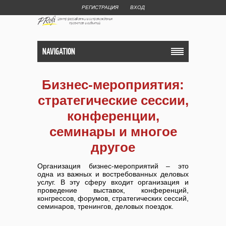
РЕГИСТРАЦИЯ
ВХОД
NAVIGATION
Бизнес-мероприятия:
стратегические сессии,
конференции,
семинары и многое
другое
Организация бизнес-мероприятий – это
одна из важных и востребованных деловых
услуг. В эту сферу входит организация и
проведение выставок, конференций,
конгрессов, форумов, стратегических сессий,
семинаров, тренингов, деловых поездок.