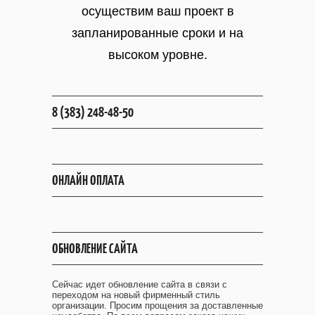
осуществим ваш проект
в
запланированные сроки и на
высоком уровне.
8 (383) 248-48-50
ОНЛАЙН ОПЛАТА
ОБНОВЛЕНИЕ САЙТА
Сейчас идет обновление сайта в связи с
переходом на новый фирменный стиль
организации. Просим прощения за доставленные