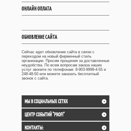
ОНЛАЙН ОПЛАТА
ОБНОВЛЕНИЕ САЙТА
Сейчас идет обновление сайта в связи с
переходом на новый фирменный стиль
организации. Просим прощения за доставленные
неудобства. По всем вопросам заказа наших
услуг звоните по телефонам: 8-903-9999-4-55 и
248-48-50 или можете заказать бесплатный
звонок с сайта.
МЫ В СОЦИАЛЬНЫХ СЕТЯХ
+
ЦЕНТР СОБЫТИЙ "PROFI"
+
КОНТАКТЫ:
+