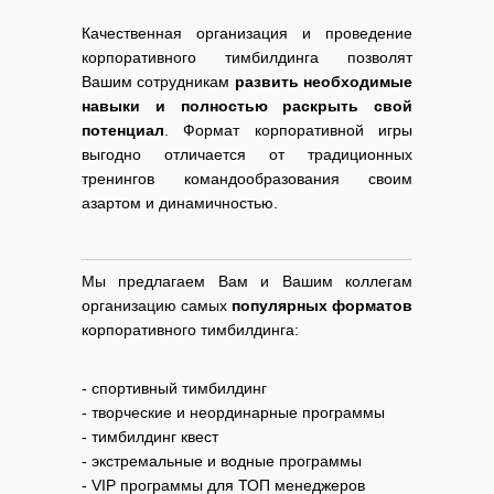
Качественная организация и проведение
корпоративного тимбилдинга позволят
Вашим сотрудникам
развить необходимые
навыки и полностью раскрыть свой
потенциал
. Формат корпоративной игры
выгодно отличается от традиционных
тренингов командообразования своим
азартом и динамичностью.
Мы предлагаем Вам и Вашим коллегам
организацию самых
популярных форматов
корпоративного тимбилдинга:
- спортивный тимбилдинг
- творческие и неординарные программы
- тимбилдинг квест
- экстремальные и водные программы
- VIP программы для ТОП менеджеров