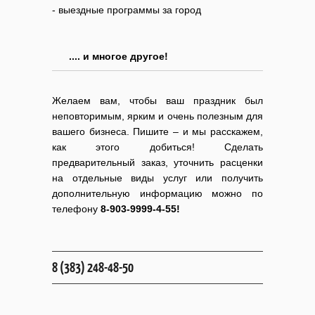
- выездные программы за город
.... и многое другое!
Желаем вам, чтобы ваш праздник был
неповторимым, ярким и очень полезным для
вашего бизнеса. Пишите – и мы расскажем,
как этого добиться! Сделать
предварительный заказ, уточнить расценки
на отдельные виды услуг или получить
дополнительную информацию можно по
телефону
8-903-9999-4-55!
8 (383) 248-48-50