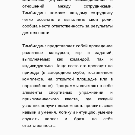
отношений между сотрудниками.
Тимбилдинг поможет каждому сотруднику
четко осознать и выполнять свои роли,
сообща нести ответственность за результаты
деятельности.
Тимбилдинг представляет собой проведение
различных конкурсов, игр и заданий,
выполняемых как командой, так и
индивидуально. Чаще всего его проводят на
природе (в загородном клубе, гостиничном
комплексе, на открытой площадке или в
парковой зоне). Программы сочетают в себе
элементы спортивных упражнений и
приключенческого квеста, где каждый
участник получит возможность проявить свои
навыки и умения, логику и интуицию, умение
слушать коллег и брать на себя
ответственность.