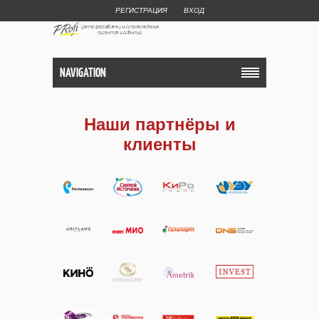
РЕГИСТРАЦИЯ
ВХОД
NAVIGATION
Наши партнёры и
клиенты