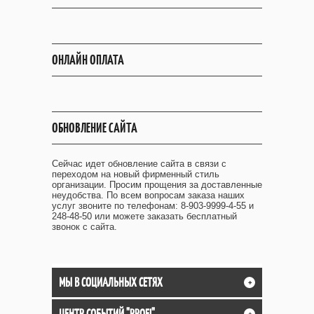
ОНЛАЙН ОПЛАТА
ОБНОВЛЕНИЕ САЙТА
Сейчас идет обновление сайта в связи с
переходом на новый фирменный стиль
организации. Просим прощения за доставленные
неудобства. По всем вопросам заказа наших
услуг звоните по телефонам: 8-903-9999-4-55 и
248-48-50 или можете заказать бесплатный
звонок с сайта.
МЫ В СОЦИАЛЬНЫХ СЕТЯХ
+