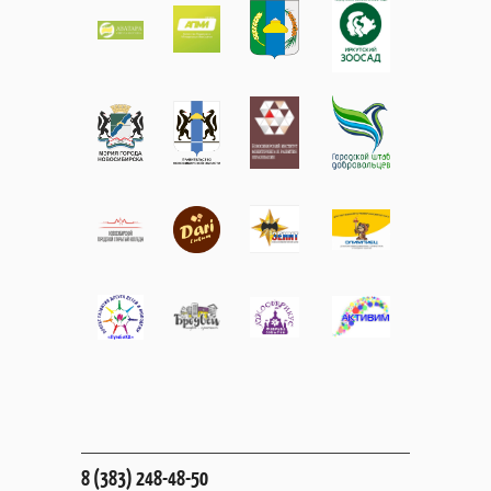
8 (383) 248-48-50