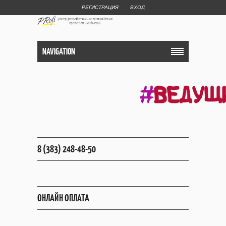
РЕГИСТРАЦИЯ
ВХОД
NAVIGATION
8 (383) 248-48-50
ОНЛАЙН ОПЛАТА