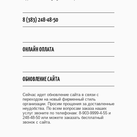
8 (383) 248-48-50
ОНЛАЙН ОПЛАТА
ОБНОВЛЕНИЕ САЙТА
Сейчас идет обновление сайта в связи с
переходом на новый фирменный стиль
организации. Просим прощения за доставленные
неудобства. По всем вопросам заказа наших
услуг звоните по телефонам: 8-903-9999-4-55 и
248-48-50 или можете заказать бесплатный
звонок с сайта.