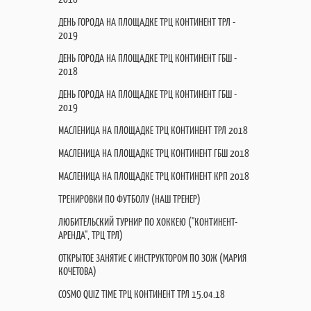
ДЕНЬ ГОРОДА НА ПЛОЩАДКЕ ТРЦ КОНТИНЕНТ ТРЛ -
2019
ДЕНЬ ГОРОДА НА ПЛОЩАДКЕ ТРЦ КОНТИНЕНТ ГБШ -
2018
ДЕНЬ ГОРОДА НА ПЛОЩАДКЕ ТРЦ КОНТИНЕНТ ГБШ -
2019
МАСЛЕНИЦА НА ПЛОЩАДКЕ ТРЦ КОНТИНЕНТ ТРЛ 2018
МАСЛЕНИЦА НА ПЛОЩАДКЕ ТРЦ КОНТИНЕНТ ГБШ 2018
МАСЛЕНИЦА НА ПЛОЩАДКЕ ТРЦ КОНТИНЕНТ КРП 2018
ТРЕНИРОВКИ ПО ФУТБОЛУ (НАШ ТРЕНЕР)
ЛЮБИТЕЛЬСКИЙ ТУРНИР ПО ХОККЕЮ ("КОНТИНЕНТ-
АРЕНДА", ТРЦ ТРЛ)
ОТКРЫТОЕ ЗАНЯТИЕ С ИНСТРУКТОРОМ ПО ЗОЖ (МАРИЯ
КОЧЕТОВА)
COSMO QUIZ TIME ТРЦ КОНТИНЕНТ ТРЛ 15.04.18