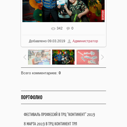
342
0
Добавлено
09.03.2019
Администратор
Всего комментариев
:
0
ПОРТФОЛИО
ФЕСТИВАЛЬ ПРОФЕССИЙ В ТРЦ "КОНТИНЕНТ" 2019
8 МАРТА 2019 В ТРЦ КОНТИНЕНТ ТРЛ