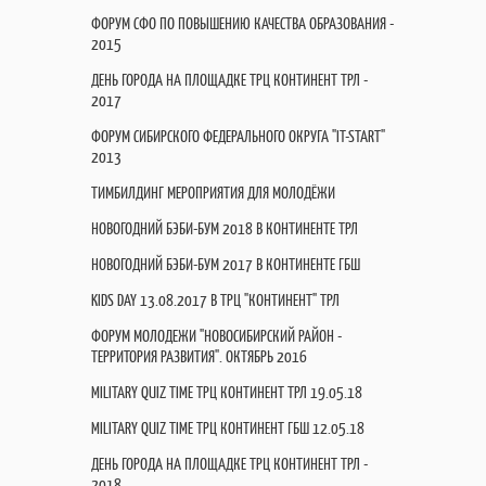
ФОРУМ СФО ПО ПОВЫШЕНИЮ КАЧЕСТВА ОБРАЗОВАНИЯ -
2015
ДЕНЬ ГОРОДА НА ПЛОЩАДКЕ ТРЦ КОНТИНЕНТ ТРЛ -
2017
ФОРУМ СИБИРСКОГО ФЕДЕРАЛЬНОГО ОКРУГА "IT-START"
2013
ТИМБИЛДИНГ МЕРОПРИЯТИЯ ДЛЯ МОЛОДЁЖИ
НОВОГОДНИЙ БЭБИ-БУМ 2018 В КОНТИНЕНТЕ ТРЛ
НОВОГОДНИЙ БЭБИ-БУМ 2017 В КОНТИНЕНТЕ ГБШ
KIDS DAY 13.08.2017 В ТРЦ "КОНТИНЕНТ" ТРЛ
ФОРУМ МОЛОДЕЖИ "НОВОСИБИРСКИЙ РАЙОН -
ТЕРРИТОРИЯ РАЗВИТИЯ". ОКТЯБРЬ 2016
MILITARY QUIZ TIME ТРЦ КОНТИНЕНТ ТРЛ 19.05.18
MILITARY QUIZ TIME ТРЦ КОНТИНЕНТ ГБШ 12.05.18
ДЕНЬ ГОРОДА НА ПЛОЩАДКЕ ТРЦ КОНТИНЕНТ ТРЛ -
2018