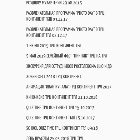
РОУДШОУ МУЗАРТЕРИЯ 29.08.2015
РАЗВЛЕКАТЕЛЬНАЯ ПРОГРАММА "PHOTO DAY" В ТРЦ
КОНТИНЕНТ ГБШ 03.12.17
РАЗВЛЕКАТЕЛЬНАЯ ПРОГРАММА "PHOTO DAY" В ТРЦ
КОНТИНЕНТ ТРЛ 02.12.17
1 ИЮНЯ 2019 ТРЦ КОНТИНЕНТ ТРЛ
5 МАЯ 2019 СЕМЕЙНЫЙ ФЕСТ "ПИКНИК" ТРЦ НА ТРЛ
ЭКСКУРСИЯ ДЛЯ СОТРУДНИКОВ РОСТЕЛЕКОМА СФО И ДВ
ХОББИ ФЕСТ 2018 ТРЦ КОНТИНЕНТ
АНИМАЦИЯ "ИВАН КУПАЛА" ТРЦ КОНТИНЕНТ ТРЛ 2017
КИНО-КВИЗ ТРЦ КОНТИНЕНТ ТРЛ 21.10.2018
QUIZ TIME ТРЦ КОНТИНЕНТ ТРЛ 15.10.2017
QUIZ TIME ТРЦ КОНТИНЕНТ ГБШ 15.10.2017
SCHOOL QUIZ TIME ТРЦ КОНТИНЕНТ ТРЛ 09/18
ДЕНЬ КРАСОТЫ 25.03.2018 ТРЦ ТРЛ