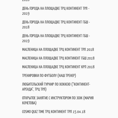
ДЕНЬ ГОРОДА НА ПЛОЩАДКЕ ТРЦ КОНТИНЕНТ ТРЛ -
2019
ДЕНЬ ГОРОДА НА ПЛОЩАДКЕ ТРЦ КОНТИНЕНТ ГБШ -
2018
ДЕНЬ ГОРОДА НА ПЛОЩАДКЕ ТРЦ КОНТИНЕНТ ГБШ -
2019
МАСЛЕНИЦА НА ПЛОЩАДКЕ ТРЦ КОНТИНЕНТ ТРЛ 2018
МАСЛЕНИЦА НА ПЛОЩАДКЕ ТРЦ КОНТИНЕНТ ГБШ 2018
МАСЛЕНИЦА НА ПЛОЩАДКЕ ТРЦ КОНТИНЕНТ КРП 2018
ТРЕНИРОВКИ ПО ФУТБОЛУ (НАШ ТРЕНЕР)
ЛЮБИТЕЛЬСКИЙ ТУРНИР ПО ХОККЕЮ ("КОНТИНЕНТ-
АРЕНДА", ТРЦ ТРЛ)
ОТКРЫТОЕ ЗАНЯТИЕ С ИНСТРУКТОРОМ ПО ЗОЖ (МАРИЯ
КОЧЕТОВА)
COSMO QUIZ TIME ТРЦ КОНТИНЕНТ ТРЛ 15.04.18