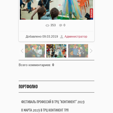
353
0
Добавлено
09.03.2019
Администратор
Всего комментариев
:
0
ПОРТФОЛИО
ФЕСТИВАЛЬ ПРОФЕССИЙ В ТРЦ "КОНТИНЕНТ" 2019
8 МАРТА 2019 В ТРЦ КОНТИНЕНТ ТРЛ