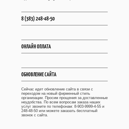
8 (383) 248-48-50
ОНЛАЙН ОПЛАТА
ОБНОВЛЕНИЕ САЙТА
Сейчас идет обновление сайта в связи с
переходом на новый фирменный стиль
организации. Просим прощения за доставленные
неудобства. По всем вопросам заказа наших
услуг звоните по телефонам: 8-903-9999-4-55 и
248-48-50 или можете заказать бесплатный
звонок с сайта.