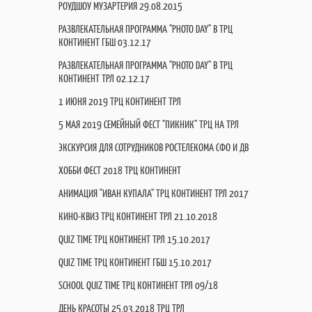
РОУДШОУ МУЗАРТЕРИЯ 29.08.2015
РАЗВЛЕКАТЕЛЬНАЯ ПРОГРАММА "PHOTO DAY" В ТРЦ
КОНТИНЕНТ ГБШ 03.12.17
РАЗВЛЕКАТЕЛЬНАЯ ПРОГРАММА "PHOTO DAY" В ТРЦ
КОНТИНЕНТ ТРЛ 02.12.17
1 ИЮНЯ 2019 ТРЦ КОНТИНЕНТ ТРЛ
5 МАЯ 2019 СЕМЕЙНЫЙ ФЕСТ "ПИКНИК" ТРЦ НА ТРЛ
ЭКСКУРСИЯ ДЛЯ СОТРУДНИКОВ РОСТЕЛЕКОМА СФО И ДВ
ХОББИ ФЕСТ 2018 ТРЦ КОНТИНЕНТ
АНИМАЦИЯ "ИВАН КУПАЛА" ТРЦ КОНТИНЕНТ ТРЛ 2017
КИНО-КВИЗ ТРЦ КОНТИНЕНТ ТРЛ 21.10.2018
QUIZ TIME ТРЦ КОНТИНЕНТ ТРЛ 15.10.2017
QUIZ TIME ТРЦ КОНТИНЕНТ ГБШ 15.10.2017
SCHOOL QUIZ TIME ТРЦ КОНТИНЕНТ ТРЛ 09/18
ДЕНЬ КРАСОТЫ 25.03.2018 ТРЦ ТРЛ