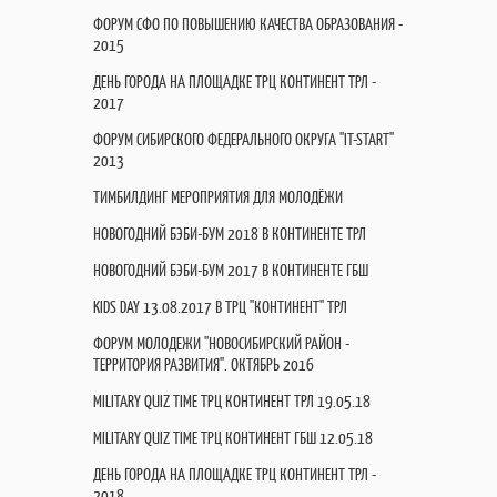
ФОРУМ СФО ПО ПОВЫШЕНИЮ КАЧЕСТВА ОБРАЗОВАНИЯ -
2015
ДЕНЬ ГОРОДА НА ПЛОЩАДКЕ ТРЦ КОНТИНЕНТ ТРЛ -
2017
ФОРУМ СИБИРСКОГО ФЕДЕРАЛЬНОГО ОКРУГА "IT-START"
2013
ТИМБИЛДИНГ МЕРОПРИЯТИЯ ДЛЯ МОЛОДЁЖИ
НОВОГОДНИЙ БЭБИ-БУМ 2018 В КОНТИНЕНТЕ ТРЛ
НОВОГОДНИЙ БЭБИ-БУМ 2017 В КОНТИНЕНТЕ ГБШ
KIDS DAY 13.08.2017 В ТРЦ "КОНТИНЕНТ" ТРЛ
ФОРУМ МОЛОДЕЖИ "НОВОСИБИРСКИЙ РАЙОН -
ТЕРРИТОРИЯ РАЗВИТИЯ". ОКТЯБРЬ 2016
MILITARY QUIZ TIME ТРЦ КОНТИНЕНТ ТРЛ 19.05.18
MILITARY QUIZ TIME ТРЦ КОНТИНЕНТ ГБШ 12.05.18
ДЕНЬ ГОРОДА НА ПЛОЩАДКЕ ТРЦ КОНТИНЕНТ ТРЛ -
2018