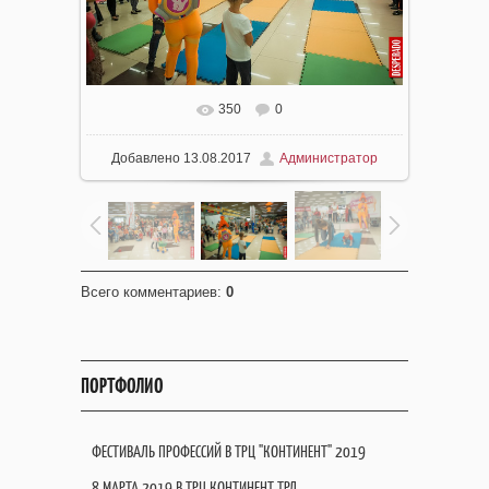
350
0
Добавлено
13.08.2017
Администратор
Всего комментариев
:
0
ПОРТФОЛИО
ФЕСТИВАЛЬ ПРОФЕССИЙ В ТРЦ "КОНТИНЕНТ" 2019
8 МАРТА 2019 В ТРЦ КОНТИНЕНТ ТРЛ