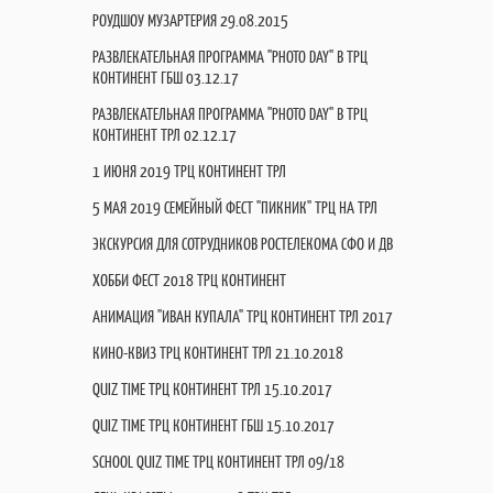
РОУДШОУ МУЗАРТЕРИЯ 29.08.2015
РАЗВЛЕКАТЕЛЬНАЯ ПРОГРАММА "PHOTO DAY" В ТРЦ
КОНТИНЕНТ ГБШ 03.12.17
РАЗВЛЕКАТЕЛЬНАЯ ПРОГРАММА "PHOTO DAY" В ТРЦ
КОНТИНЕНТ ТРЛ 02.12.17
1 ИЮНЯ 2019 ТРЦ КОНТИНЕНТ ТРЛ
5 МАЯ 2019 СЕМЕЙНЫЙ ФЕСТ "ПИКНИК" ТРЦ НА ТРЛ
ЭКСКУРСИЯ ДЛЯ СОТРУДНИКОВ РОСТЕЛЕКОМА СФО И ДВ
ХОББИ ФЕСТ 2018 ТРЦ КОНТИНЕНТ
АНИМАЦИЯ "ИВАН КУПАЛА" ТРЦ КОНТИНЕНТ ТРЛ 2017
КИНО-КВИЗ ТРЦ КОНТИНЕНТ ТРЛ 21.10.2018
QUIZ TIME ТРЦ КОНТИНЕНТ ТРЛ 15.10.2017
QUIZ TIME ТРЦ КОНТИНЕНТ ГБШ 15.10.2017
SCHOOL QUIZ TIME ТРЦ КОНТИНЕНТ ТРЛ 09/18