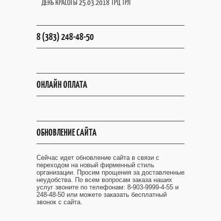
ДЕНЬ КРАСОТЫ 25.03.2018 ТРЦ ТРЛ
8 (383) 248-48-50
ОНЛАЙН ОПЛАТА
ОБНОВЛЕНИЕ САЙТА
Сейчас идет обновление сайта в связи с
переходом на новый фирменный стиль
организации. Просим прощения за доставленные
неудобства. По всем вопросам заказа наших
услуг звоните по телефонам: 8-903-9999-4-55 и
248-48-50 или можете заказать бесплатный
звонок с сайта.