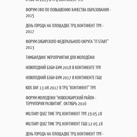
ФОРУМ СФО ПО ПОВЫШЕНИЮ КАЧЕСТВА ОБРАЗОВАНИЯ -
2015
ДЕНЬ ГОРОДА НА ПЛОЩАДКЕ ТРЦ КОНТИНЕНТ ТРЛ -
2017
ФОРУМ СИБИРСКОГО ФЕДЕРАЛЬНОГО ОКРУГА "IT-START"
2013
ТИМБИЛДИНГ МЕРОПРИЯТИЯ ДЛЯ МОЛОДЁЖИ
НОВОГОДНИЙ БЭБИ-БУМ 2018 В КОНТИНЕНТЕ ТРЛ
НОВОГОДНИЙ БЭБИ-БУМ 2017 В КОНТИНЕНТЕ ГБШ
KIDS DAY 13.08.2017 В ТРЦ "КОНТИНЕНТ" ТРЛ
ФОРУМ МОЛОДЕЖИ "НОВОСИБИРСКИЙ РАЙОН -
ТЕРРИТОРИЯ РАЗВИТИЯ". ОКТЯБРЬ 2016
MILITARY QUIZ TIME ТРЦ КОНТИНЕНТ ТРЛ 19.05.18
MILITARY QUIZ TIME ТРЦ КОНТИНЕНТ ГБШ 12.05.18
ДЕНЬ ГОРОДА НА ПЛОЩАДКЕ ТРЦ КОНТИНЕНТ ТРЛ -