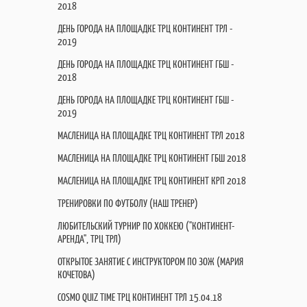
2018
ДЕНЬ ГОРОДА НА ПЛОЩАДКЕ ТРЦ КОНТИНЕНТ ТРЛ -
2019
ДЕНЬ ГОРОДА НА ПЛОЩАДКЕ ТРЦ КОНТИНЕНТ ГБШ -
2018
ДЕНЬ ГОРОДА НА ПЛОЩАДКЕ ТРЦ КОНТИНЕНТ ГБШ -
2019
МАСЛЕНИЦА НА ПЛОЩАДКЕ ТРЦ КОНТИНЕНТ ТРЛ 2018
МАСЛЕНИЦА НА ПЛОЩАДКЕ ТРЦ КОНТИНЕНТ ГБШ 2018
МАСЛЕНИЦА НА ПЛОЩАДКЕ ТРЦ КОНТИНЕНТ КРП 2018
ТРЕНИРОВКИ ПО ФУТБОЛУ (НАШ ТРЕНЕР)
ЛЮБИТЕЛЬСКИЙ ТУРНИР ПО ХОККЕЮ ("КОНТИНЕНТ-
АРЕНДА", ТРЦ ТРЛ)
ОТКРЫТОЕ ЗАНЯТИЕ С ИНСТРУКТОРОМ ПО ЗОЖ (МАРИЯ
КОЧЕТОВА)
COSMO QUIZ TIME ТРЦ КОНТИНЕНТ ТРЛ 15.04.18