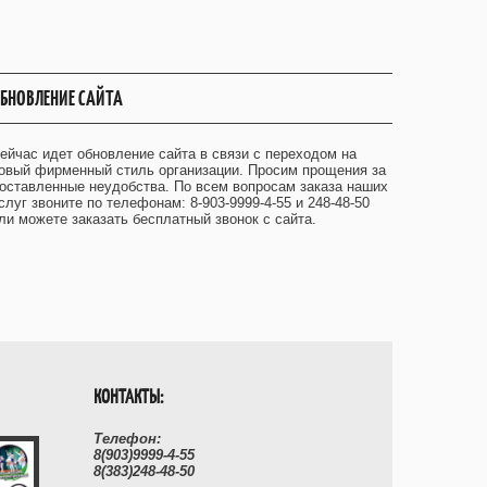
БНОВЛЕНИЕ САЙТА
ейчас идет обновление сайта в связи с переходом на
овый фирменный стиль организации. Просим прощения за
оставленные неудобства. По всем вопросам заказа наших
слуг звоните по телефонам: 8-903-9999-4-55 и 248-48-50
ли можете заказать бесплатный звонок с сайта.
КОНТАКТЫ:
Телефон:
8(903)9999-4-55
8(383)248-48-50