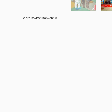
Всего комментариев
:
0