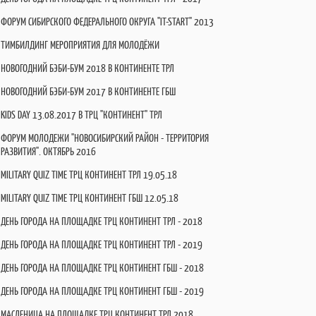
ФОРУМ СИБИРСКОГО ФЕДЕРАЛЬНОГО ОКРУГА "IT-START" 2013
ТИМБИЛДИНГ МЕРОПРИЯТИЯ ДЛЯ МОЛОДЁЖИ
НОВОГОДНИЙ БЭБИ-БУМ 2018 В КОНТИНЕНТЕ ТРЛ
НОВОГОДНИЙ БЭБИ-БУМ 2017 В КОНТИНЕНТЕ ГБШ
KIDS DAY 13.08.2017 В ТРЦ "КОНТИНЕНТ" ТРЛ
ФОРУМ МОЛОДЕЖИ "НОВОСИБИРСКИЙ РАЙОН - ТЕРРИТОРИЯ
РАЗВИТИЯ". ОКТЯБРЬ 2016
MILITARY QUIZ TIME ТРЦ КОНТИНЕНТ ТРЛ 19.05.18
MILITARY QUIZ TIME ТРЦ КОНТИНЕНТ ГБШ 12.05.18
ДЕНЬ ГОРОДА НА ПЛОЩАДКЕ ТРЦ КОНТИНЕНТ ТРЛ - 2018
ДЕНЬ ГОРОДА НА ПЛОЩАДКЕ ТРЦ КОНТИНЕНТ ТРЛ - 2019
ДЕНЬ ГОРОДА НА ПЛОЩАДКЕ ТРЦ КОНТИНЕНТ ГБШ - 2018
ДЕНЬ ГОРОДА НА ПЛОЩАДКЕ ТРЦ КОНТИНЕНТ ГБШ - 2019
МАСЛЕНИЦА НА ПЛОЩАДКЕ ТРЦ КОНТИНЕНТ ТРЛ 2018