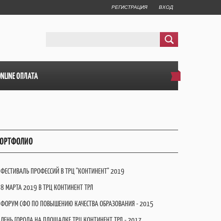
РЕГИСТРАЦИЯ
ВХОД
ONLINE ОПЛАТА
ОРТФОЛИО
ФЕСТИВАЛЬ ПРОФЕССИЙ В ТРЦ "КОНТИНЕНТ" 2019
8 МАРТА 2019 В ТРЦ КОНТИНЕНТ ТРЛ
ФОРУМ СФО ПО ПОВЫШЕНИЮ КАЧЕСТВА ОБРАЗОВАНИЯ - 2015
ДЕНЬ ГОРОДА НА ПЛОЩАДКЕ ТРЦ КОНТИНЕНТ ТРЛ - 2017