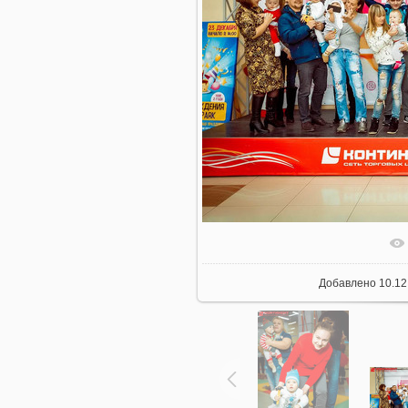
Добавлено
10.12