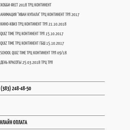
ХОББИ ФЕСТ 2018 ТРЦ КОНТИНЕНТ
АНИМАЦИЯ "ИВАН КУПАЛА" ТРЦ КОНТИНЕНТ ТРЛ 2017
КИНО-КВИЗ ТРЦ КОНТИНЕНТ ТРЛ 21.10.2018
QUIZ TIME ТРЦ КОНТИНЕНТ ТРЛ 15.10.2017
QUIZ TIME ТРЦ КОНТИНЕНТ ГБШ 15.10.2017
SCHOOL QUIZ TIME ТРЦ КОНТИНЕНТ ТРЛ 09/18
ДЕНЬ КРАСОТЫ 25.03.2018 ТРЦ ТРЛ
 (383) 248-48-50
НЛАЙН ОПЛАТА