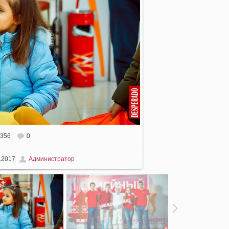
356
0
.2017
Администратор