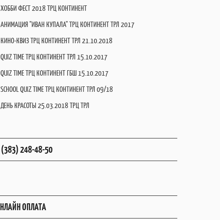
ХОББИ ФЕСТ 2018 ТРЦ КОНТИНЕНТ
АНИМАЦИЯ "ИВАН КУПАЛА" ТРЦ КОНТИНЕНТ ТРЛ 2017
КИНО-КВИЗ ТРЦ КОНТИНЕНТ ТРЛ 21.10.2018
QUIZ TIME ТРЦ КОНТИНЕНТ ТРЛ 15.10.2017
QUIZ TIME ТРЦ КОНТИНЕНТ ГБШ 15.10.2017
SCHOOL QUIZ TIME ТРЦ КОНТИНЕНТ ТРЛ 09/18
ДЕНЬ КРАСОТЫ 25.03.2018 ТРЦ ТРЛ
 (383) 248-48-50
НЛАЙН ОПЛАТА