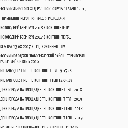
ФОРУМ СИБИРСКОГО ФЕДЕРАЛЬНОГО ОКРУГА "IT-START" 2013
ТИМБИЛДИНГ МЕРОПРИЯТИЯ ДЛЯ МОЛОДЁЖИ
НОВОГОДНИЙ БЭБИ-БУМ 2018 В КОНТИНЕНТЕ ТРЛ
НОВОГОДНИЙ БЭБИ-БУМ 2017 В КОНТИНЕНТЕ ГБШ
KIDS DAY 13.08.2017 В ТРЦ "КОНТИНЕНТ" ТРЛ
ФОРУМ МОЛОДЕЖИ "НОВОСИБИРСКИЙ РАЙОН - ТЕРРИТОРИЯ
РАЗВИТИЯ". ОКТЯБРЬ 2016
MILITARY QUIZ TIME ТРЦ КОНТИНЕНТ ТРЛ 19.05.18
MILITARY QUIZ TIME ТРЦ КОНТИНЕНТ ГБШ 12.05.18
ДЕНЬ ГОРОДА НА ПЛОЩАДКЕ ТРЦ КОНТИНЕНТ ТРЛ - 2018
ДЕНЬ ГОРОДА НА ПЛОЩАДКЕ ТРЦ КОНТИНЕНТ ТРЛ - 2019
ДЕНЬ ГОРОДА НА ПЛОЩАДКЕ ТРЦ КОНТИНЕНТ ГБШ - 2018
ДЕНЬ ГОРОДА НА ПЛОЩАДКЕ ТРЦ КОНТИНЕНТ ГБШ - 2019
МАСЛЕНИЦА НА ПЛОЩАДКЕ ТРЦ КОНТИНЕНТ ТРЛ 2018