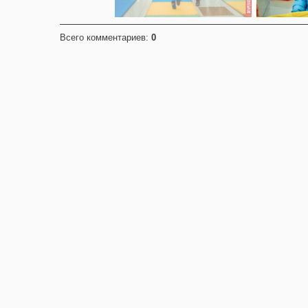
Всего комментариев
:
0