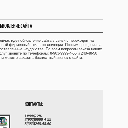
БНОВЛЕНИЕ САЙТА
ейчас идет обновление сайта в связи с переходом на
овый фирменный стиль организации. Просим прощения за
оставленные неудобства. По всем вопросам заказа наших
слуг звоните по телефонам: 8-903-9999-4-55 и 248-48-50
ли можете заказать бесплатный звонок с сайта.
КОНТАКТЫ:
Телефон:
8(903)9999-4-55
8(383)248-48-50