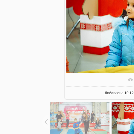
Добавлено
10.12