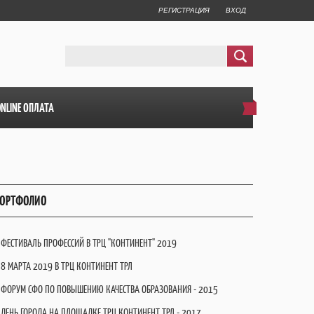
РЕГИСТРАЦИЯ
ВХОД
ONLINE ОПЛАТА
ОРТФОЛИО
ФЕСТИВАЛЬ ПРОФЕССИЙ В ТРЦ "КОНТИНЕНТ" 2019
8 МАРТА 2019 В ТРЦ КОНТИНЕНТ ТРЛ
ФОРУМ СФО ПО ПОВЫШЕНИЮ КАЧЕСТВА ОБРАЗОВАНИЯ - 2015
ДЕНЬ ГОРОДА НА ПЛОЩАДКЕ ТРЦ КОНТИНЕНТ ТРЛ - 2017