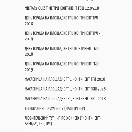
MILITARY QUIZ TIME ТРЦ КОНТИНЕНТ ГБШ 12.05.18
ДЕНЬ ГОРОДА НА ПЛОЩАДКЕ ТРЦ КОНТИНЕНТ ТРЛ -
2018
ДЕНЬ ГОРОДА НА ПЛОЩАДКЕ ТРЦ КОНТИНЕНТ ТРЛ -
2019
ДЕНЬ ГОРОДА НА ПЛОЩАДКЕ ТРЦ КОНТИНЕНТ ГБШ -
2018
ДЕНЬ ГОРОДА НА ПЛОЩАДКЕ ТРЦ КОНТИНЕНТ ГБШ -
2019
МАСЛЕНИЦА НА ПЛОЩАДКЕ ТРЦ КОНТИНЕНТ ТРЛ 2018
МАСЛЕНИЦА НА ПЛОЩАДКЕ ТРЦ КОНТИНЕНТ ГБШ 2018
МАСЛЕНИЦА НА ПЛОЩАДКЕ ТРЦ КОНТИНЕНТ КРП 2018
ТРЕНИРОВКИ ПО ФУТБОЛУ (НАШ ТРЕНЕР)
ЛЮБИТЕЛЬСКИЙ ТУРНИР ПО ХОККЕЮ ("КОНТИНЕНТ-
АРЕНДА", ТРЦ ТРЛ)