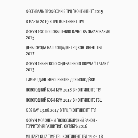
ФЕСТИВАЛЬ ПРОФЕССИЙ В ТРЦ "КОНТИНЕНТ" 2019
8 МАРТА 2019 В ТРЦ КОНТИНЕНТ ТРЛ
ФОРУМ СФО ПО ПОВЫШЕНИЮ КАЧЕСТВА ОБРАЗОВАНИЯ -
2015
ДЕНЬ ГОРОДА НА ПЛОЩАДКЕ ТРЦ КОНТИНЕНТ ТРЛ -
2017
ФОРУМ СИБИРСКОГО ФЕДЕРАЛЬНОГО ОКРУГА "IT-START"
2013
ТИМБИЛДИНГ МЕРОПРИЯТИЯ ДЛЯ МОЛОДЁЖИ
НОВОГОДНИЙ БЭБИ-БУМ 2018 В КОНТИНЕНТЕ ТРЛ
НОВОГОДНИЙ БЭБИ-БУМ 2017 В КОНТИНЕНТЕ ГБШ
KIDS DAY 13.08.2017 В ТРЦ "КОНТИНЕНТ" ТРЛ
ФОРУМ МОЛОДЕЖИ "НОВОСИБИРСКИЙ РАЙОН -
ТЕРРИТОРИЯ РАЗВИТИЯ". ОКТЯБРЬ 2016
MILITARY QUIZ TIME ТРЦ КОНТИНЕНТ ТРЛ 19.05.18