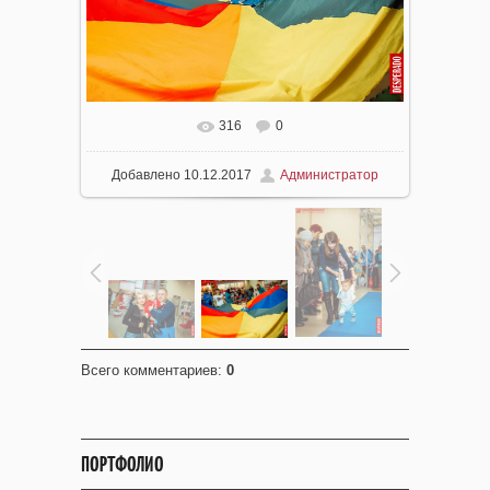
316
0
Добавлено
10.12.2017
Администратор
Всего комментариев
:
0
ПОРТФОЛИО