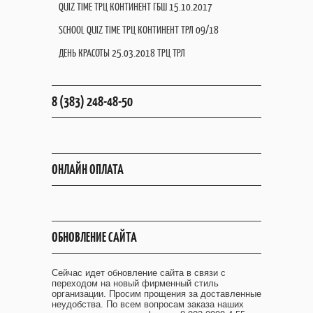
QUIZ TIME ТРЦ КОНТИНЕНТ ГБШ 15.10.2017
SCHOOL QUIZ TIME ТРЦ КОНТИНЕНТ ТРЛ 09/18
ДЕНЬ КРАСОТЫ 25.03.2018 ТРЦ ТРЛ
8 (383) 248-48-50
ОНЛАЙН ОПЛАТА
ОБНОВЛЕНИЕ САЙТА
Сейчас идет обновление сайта в связи с
переходом на новый фирменный стиль
организации. Просим прощения за доставленные
неудобства. По всем вопросам заказа наших