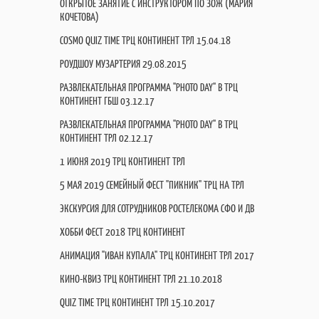
ОТКРЫТОЕ ЗАНЯТИЕ С ИНСТРУКТОРОМ ПО ЗОЖ (МАРИЯ
КОЧЕТОВА)
COSMO QUIZ TIME ТРЦ КОНТИНЕНТ ТРЛ 15.04.18
РОУДШОУ МУЗАРТЕРИЯ 29.08.2015
РАЗВЛЕКАТЕЛЬНАЯ ПРОГРАММА "PHOTO DAY" В ТРЦ
КОНТИНЕНТ ГБШ 03.12.17
РАЗВЛЕКАТЕЛЬНАЯ ПРОГРАММА "PHOTO DAY" В ТРЦ
КОНТИНЕНТ ТРЛ 02.12.17
1 ИЮНЯ 2019 ТРЦ КОНТИНЕНТ ТРЛ
5 МАЯ 2019 СЕМЕЙНЫЙ ФЕСТ "ПИКНИК" ТРЦ НА ТРЛ
ЭКСКУРСИЯ ДЛЯ СОТРУДНИКОВ РОСТЕЛЕКОМА СФО И ДВ
ХОББИ ФЕСТ 2018 ТРЦ КОНТИНЕНТ
АНИМАЦИЯ "ИВАН КУПАЛА" ТРЦ КОНТИНЕНТ ТРЛ 2017
КИНО-КВИЗ ТРЦ КОНТИНЕНТ ТРЛ 21.10.2018
QUIZ TIME ТРЦ КОНТИНЕНТ ТРЛ 15.10.2017