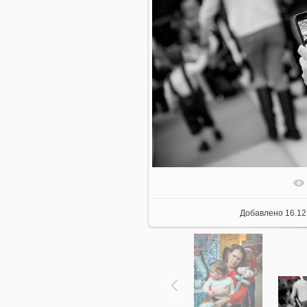
Добавлено
16.12