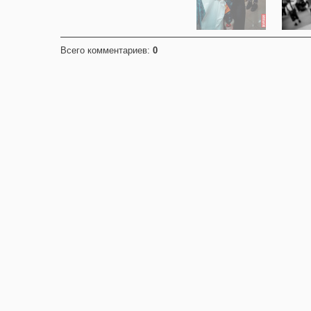
Всего комментариев
:
0