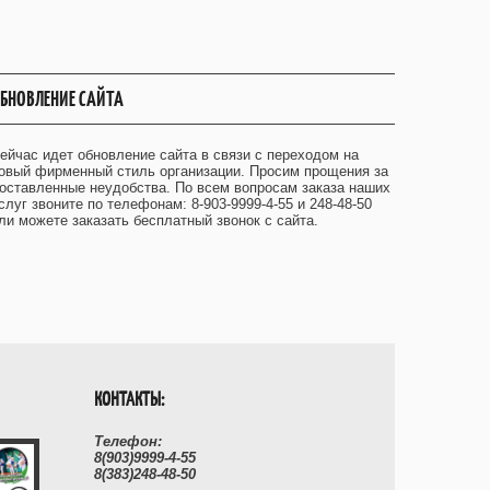
БНОВЛЕНИЕ САЙТА
ейчас идет обновление сайта в связи с переходом на
овый фирменный стиль организации. Просим прощения за
оставленные неудобства. По всем вопросам заказа наших
слуг звоните по телефонам: 8-903-9999-4-55 и 248-48-50
ли можете заказать бесплатный звонок с сайта.
КОНТАКТЫ:
Телефон:
8(903)9999-4-55
8(383)248-48-50