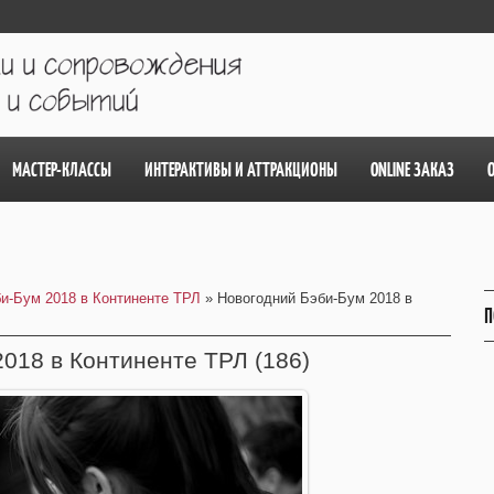
МАСТЕР-КЛАССЫ
ИНТЕРАКТИВЫ И АТТРАКЦИОНЫ
ONLINE ЗАКАЗ
и-Бум 2018 в Континенте ТРЛ
» Новогодний Бэби-Бум 2018 в
П
018 в Континенте ТРЛ (186)