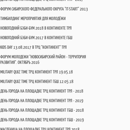
ФОРУМ СИБИРСКОГО ФЕДЕРАЛЬНОГО ОКРУГА "IT-START" 2013
ТИМБИЛДИНГ МЕРОПРИЯТИЯ ДЛЯ МОЛОДЁЖИ
НОВОГОДНИЙ БЭБИ-БУМ 2018 В КОНТИНЕНТЕ ТРЛ
НОВОГОДНИЙ БЭБИ-БУМ 2017 В КОНТИНЕНТЕ ГБШ
KIDS DAY 13.08.2017 В ТРЦ "КОНТИНЕНТ" ТРЛ
ФОРУМ МОЛОДЕЖИ "НОВОСИБИРСКИЙ РАЙОН - ТЕРРИТОРИЯ
РАЗВИТИЯ". ОКТЯБРЬ 2016
MILITARY QUIZ TIME ТРЦ КОНТИНЕНТ ТРЛ 19.05.18
MILITARY QUIZ TIME ТРЦ КОНТИНЕНТ ГБШ 12.05.18
ДЕНЬ ГОРОДА НА ПЛОЩАДКЕ ТРЦ КОНТИНЕНТ ТРЛ - 2018
ДЕНЬ ГОРОДА НА ПЛОЩАДКЕ ТРЦ КОНТИНЕНТ ТРЛ - 2019
ДЕНЬ ГОРОДА НА ПЛОЩАДКЕ ТРЦ КОНТИНЕНТ ГБШ - 2018
ДЕНЬ ГОРОДА НА ПЛОЩАДКЕ ТРЦ КОНТИНЕНТ ГБШ - 2019
МАСЛЕНИЦА НА ПЛОЩАДКЕ ТРЦ КОНТИНЕНТ ТРЛ 2018