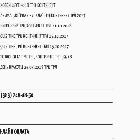
ХОББИ ФЕСТ 2018 ТРЦ КОНТИНЕНТ
АНИМАЦИЯ "ИВАН КУПАЛА" ТРЦ КОНТИНЕНТ ТРЛ 2017
КИНО-КВИЗ ТРЦ КОНТИНЕНТ ТРЛ 21.10.2018
QUIZ TIME ТРЦ КОНТИНЕНТ ТРЛ 15.10.2017
QUIZ TIME ТРЦ КОНТИНЕНТ ГБШ 15.10.2017
SCHOOL QUIZ TIME ТРЦ КОНТИНЕНТ ТРЛ 09/18
ДЕНЬ КРАСОТЫ 25.03.2018 ТРЦ ТРЛ
 (383) 248-48-50
НЛАЙН ОПЛАТА