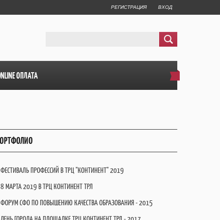
РЕГИСТРАЦИЯ
ВХОД
ONLINE ОПЛАТА
ОРТФОЛИО
ФЕСТИВАЛЬ ПРОФЕССИЙ В ТРЦ "КОНТИНЕНТ" 2019
8 МАРТА 2019 В ТРЦ КОНТИНЕНТ ТРЛ
ФОРУМ СФО ПО ПОВЫШЕНИЮ КАЧЕСТВА ОБРАЗОВАНИЯ - 2015
ДЕНЬ ГОРОДА НА ПЛОЩАДКЕ ТРЦ КОНТИНЕНТ ТРЛ - 2017