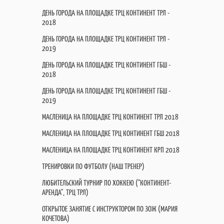
ДЕНЬ ГОРОДА НА ПЛОЩАДКЕ ТРЦ КОНТИНЕНТ ТРЛ -
2018
ДЕНЬ ГОРОДА НА ПЛОЩАДКЕ ТРЦ КОНТИНЕНТ ТРЛ -
2019
ДЕНЬ ГОРОДА НА ПЛОЩАДКЕ ТРЦ КОНТИНЕНТ ГБШ -
2018
ДЕНЬ ГОРОДА НА ПЛОЩАДКЕ ТРЦ КОНТИНЕНТ ГБШ -
2019
МАСЛЕНИЦА НА ПЛОЩАДКЕ ТРЦ КОНТИНЕНТ ТРЛ 2018
МАСЛЕНИЦА НА ПЛОЩАДКЕ ТРЦ КОНТИНЕНТ ГБШ 2018
МАСЛЕНИЦА НА ПЛОЩАДКЕ ТРЦ КОНТИНЕНТ КРП 2018
ТРЕНИРОВКИ ПО ФУТБОЛУ (НАШ ТРЕНЕР)
ЛЮБИТЕЛЬСКИЙ ТУРНИР ПО ХОККЕЮ ("КОНТИНЕНТ-
АРЕНДА", ТРЦ ТРЛ)
ОТКРЫТОЕ ЗАНЯТИЕ С ИНСТРУКТОРОМ ПО ЗОЖ (МАРИЯ
КОЧЕТОВА)