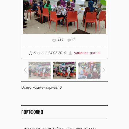
417
0
Добавлено
24.03.2019
Администратор
Всего комментариев
:
0
ПОРТФОЛИО