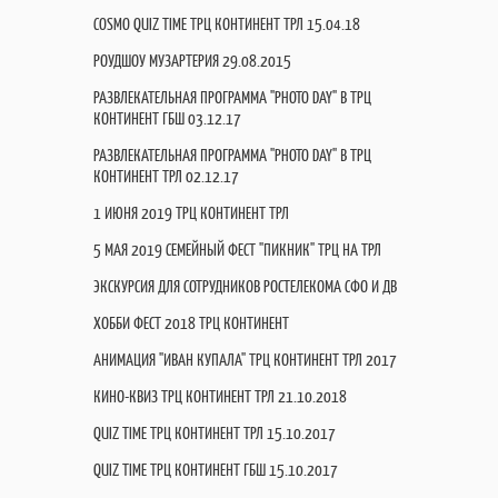
COSMO QUIZ TIME ТРЦ КОНТИНЕНТ ТРЛ 15.04.18
РОУДШОУ МУЗАРТЕРИЯ 29.08.2015
РАЗВЛЕКАТЕЛЬНАЯ ПРОГРАММА "PHOTO DAY" В ТРЦ
КОНТИНЕНТ ГБШ 03.12.17
РАЗВЛЕКАТЕЛЬНАЯ ПРОГРАММА "PHOTO DAY" В ТРЦ
КОНТИНЕНТ ТРЛ 02.12.17
1 ИЮНЯ 2019 ТРЦ КОНТИНЕНТ ТРЛ
5 МАЯ 2019 СЕМЕЙНЫЙ ФЕСТ "ПИКНИК" ТРЦ НА ТРЛ
ЭКСКУРСИЯ ДЛЯ СОТРУДНИКОВ РОСТЕЛЕКОМА СФО И ДВ
ХОББИ ФЕСТ 2018 ТРЦ КОНТИНЕНТ
АНИМАЦИЯ "ИВАН КУПАЛА" ТРЦ КОНТИНЕНТ ТРЛ 2017
КИНО-КВИЗ ТРЦ КОНТИНЕНТ ТРЛ 21.10.2018
QUIZ TIME ТРЦ КОНТИНЕНТ ТРЛ 15.10.2017
QUIZ TIME ТРЦ КОНТИНЕНТ ГБШ 15.10.2017