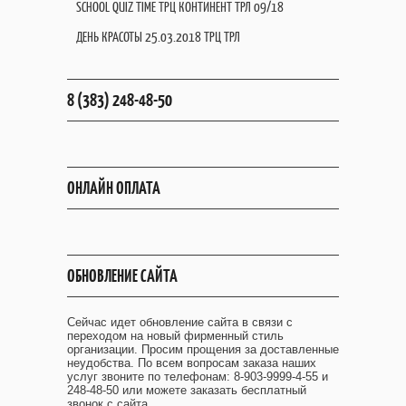
SCHOOL QUIZ TIME ТРЦ КОНТИНЕНТ ТРЛ 09/18
ДЕНЬ КРАСОТЫ 25.03.2018 ТРЦ ТРЛ
8 (383) 248-48-50
ОНЛАЙН ОПЛАТА
ОБНОВЛЕНИЕ САЙТА
Сейчас идет обновление сайта в связи с
переходом на новый фирменный стиль
организации. Просим прощения за доставленные
неудобства. По всем вопросам заказа наших
услуг звоните по телефонам: 8-903-9999-4-55 и
248-48-50 или можете заказать бесплатный
звонок с сайта.