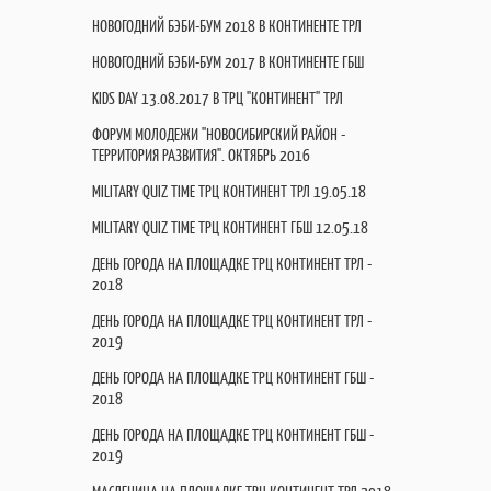
НОВОГОДНИЙ БЭБИ-БУМ 2018 В КОНТИНЕНТЕ ТРЛ
НОВОГОДНИЙ БЭБИ-БУМ 2017 В КОНТИНЕНТЕ ГБШ
KIDS DAY 13.08.2017 В ТРЦ "КОНТИНЕНТ" ТРЛ
ФОРУМ МОЛОДЕЖИ "НОВОСИБИРСКИЙ РАЙОН -
ТЕРРИТОРИЯ РАЗВИТИЯ". ОКТЯБРЬ 2016
MILITARY QUIZ TIME ТРЦ КОНТИНЕНТ ТРЛ 19.05.18
MILITARY QUIZ TIME ТРЦ КОНТИНЕНТ ГБШ 12.05.18
ДЕНЬ ГОРОДА НА ПЛОЩАДКЕ ТРЦ КОНТИНЕНТ ТРЛ -
2018
ДЕНЬ ГОРОДА НА ПЛОЩАДКЕ ТРЦ КОНТИНЕНТ ТРЛ -
2019
ДЕНЬ ГОРОДА НА ПЛОЩАДКЕ ТРЦ КОНТИНЕНТ ГБШ -
2018
ДЕНЬ ГОРОДА НА ПЛОЩАДКЕ ТРЦ КОНТИНЕНТ ГБШ -
2019