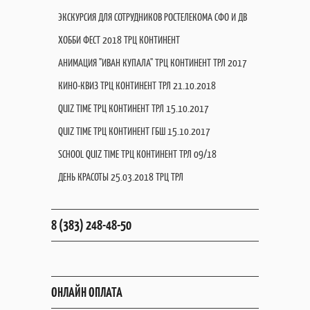
ЭКСКУРСИЯ ДЛЯ СОТРУДНИКОВ РОСТЕЛЕКОМА СФО И ДВ
ХОББИ ФЕСТ 2018 ТРЦ КОНТИНЕНТ
АНИМАЦИЯ "ИВАН КУПАЛА" ТРЦ КОНТИНЕНТ ТРЛ 2017
КИНО-КВИЗ ТРЦ КОНТИНЕНТ ТРЛ 21.10.2018
QUIZ TIME ТРЦ КОНТИНЕНТ ТРЛ 15.10.2017
QUIZ TIME ТРЦ КОНТИНЕНТ ГБШ 15.10.2017
SCHOOL QUIZ TIME ТРЦ КОНТИНЕНТ ТРЛ 09/18
ДЕНЬ КРАСОТЫ 25.03.2018 ТРЦ ТРЛ
8 (383) 248-48-50
ОНЛАЙН ОПЛАТА