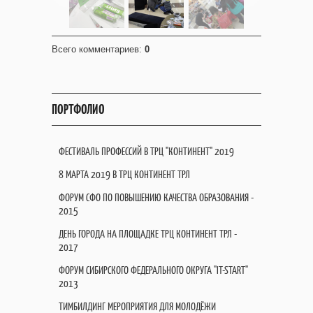
Всего комментариев
:
0
ПОРТФОЛИО
ФЕСТИВАЛЬ ПРОФЕССИЙ В ТРЦ "КОНТИНЕНТ" 2019
8 МАРТА 2019 В ТРЦ КОНТИНЕНТ ТРЛ
ФОРУМ СФО ПО ПОВЫШЕНИЮ КАЧЕСТВА ОБРАЗОВАНИЯ -
2015
ДЕНЬ ГОРОДА НА ПЛОЩАДКЕ ТРЦ КОНТИНЕНТ ТРЛ -
2017
ФОРУМ СИБИРСКОГО ФЕДЕРАЛЬНОГО ОКРУГА "IT-START"
2013
ТИМБИЛДИНГ МЕРОПРИЯТИЯ ДЛЯ МОЛОДЁЖИ