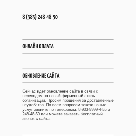
8 (383) 248-48-50
ОНЛАЙН ОПЛАТА
ОБНОВЛЕНИЕ САЙТА
Сейчас идет обновление сайта в связи с
переходом на новый фирменный стиль
организации. Просим прощения за доставленные
неудобства. По всем вопросам заказа наших
услуг звоните по телефонам: 8-903-9999-4-55 и
248-48-50 или можете заказать бесплатный
звонок с сайта.