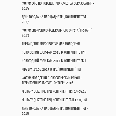
ФОРУМ СФО ПО ПОВЫШЕНИЮ КАЧЕСТВА ОБРАЗОВАНИЯ -
2015
ДЕНЬ ГОРОДА НА ПЛОЩАДКЕ ТРЦ КОНТИНЕНТ ТРЛ -
2017
ФОРУМ СИБИРСКОГО ФЕДЕРАЛЬНОГО ОКРУГА "IT-START"
2013
ТИМБИЛДИНГ МЕРОПРИЯТИЯ ДЛЯ МОЛОДЁЖИ
НОВОГОДНИЙ БЭБИ-БУМ 2018 В КОНТИНЕНТЕ ТРЛ
НОВОГОДНИЙ БЭБИ-БУМ 2017 В КОНТИНЕНТЕ ГБШ
KIDS DAY 13.08.2017 В ТРЦ "КОНТИНЕНТ" ТРЛ
ФОРУМ МОЛОДЕЖИ "НОВОСИБИРСКИЙ РАЙОН -
ТЕРРИТОРИЯ РАЗВИТИЯ". ОКТЯБРЬ 2016
MILITARY QUIZ TIME ТРЦ КОНТИНЕНТ ТРЛ 19.05.18
MILITARY QUIZ TIME ТРЦ КОНТИНЕНТ ГБШ 12.05.18
ДЕНЬ ГОРОДА НА ПЛОЩАДКЕ ТРЦ КОНТИНЕНТ ТРЛ -
2018