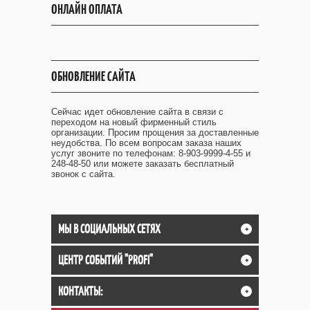
ОНЛАЙН ОПЛАТА
ОБНОВЛЕНИЕ САЙТА
Сейчас идет обновление сайта в связи с
переходом на новый фирменный стиль
организации. Просим прощения за доставленные
неудобства. По всем вопросам заказа наших
услуг звоните по телефонам: 8-903-9999-4-55 и
248-48-50 или можете заказать бесплатный
звонок с сайта.
МЫ В СОЦИАЛЬНЫХ СЕТЯХ
+
ЦЕНТР СОБЫТИЙ "PROFI"
+
КОНТАКТЫ:
+