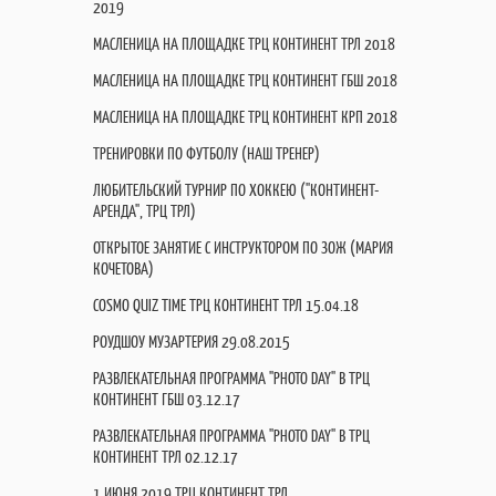
2019
МАСЛЕНИЦА НА ПЛОЩАДКЕ ТРЦ КОНТИНЕНТ ТРЛ 2018
МАСЛЕНИЦА НА ПЛОЩАДКЕ ТРЦ КОНТИНЕНТ ГБШ 2018
МАСЛЕНИЦА НА ПЛОЩАДКЕ ТРЦ КОНТИНЕНТ КРП 2018
ТРЕНИРОВКИ ПО ФУТБОЛУ (НАШ ТРЕНЕР)
ЛЮБИТЕЛЬСКИЙ ТУРНИР ПО ХОККЕЮ ("КОНТИНЕНТ-
АРЕНДА", ТРЦ ТРЛ)
ОТКРЫТОЕ ЗАНЯТИЕ С ИНСТРУКТОРОМ ПО ЗОЖ (МАРИЯ
КОЧЕТОВА)
COSMO QUIZ TIME ТРЦ КОНТИНЕНТ ТРЛ 15.04.18
РОУДШОУ МУЗАРТЕРИЯ 29.08.2015
РАЗВЛЕКАТЕЛЬНАЯ ПРОГРАММА "PHOTO DAY" В ТРЦ
КОНТИНЕНТ ГБШ 03.12.17
РАЗВЛЕКАТЕЛЬНАЯ ПРОГРАММА "PHOTO DAY" В ТРЦ
КОНТИНЕНТ ТРЛ 02.12.17
1 ИЮНЯ 2019 ТРЦ КОНТИНЕНТ ТРЛ