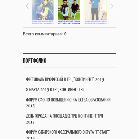
Всего комментариев
:
0
ПОРТФОЛИО
ФЕСТИВАЛЬ ПРОФЕССИЙ В ТРЦ "КОНТИНЕНТ" 2019
8 МАРТА 2019 В ТРЦ КОНТИНЕНТ ТРЛ
ФОРУМ СФО ПО ПОВЫШЕНИЮ КАЧЕСТВА ОБРАЗОВАНИЯ -
2015
ДЕНЬ ГОРОДА НА ПЛОЩАДКЕ ТРЦ КОНТИНЕНТ ТРЛ -
2017
ФОРУМ СИБИРСКОГО ФЕДЕРАЛЬНОГО ОКРУГА "IT-START"
2013