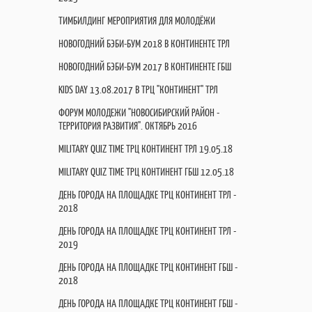
ТИМБИЛДИНГ МЕРОПРИЯТИЯ ДЛЯ МОЛОДЁЖИ
НОВОГОДНИЙ БЭБИ-БУМ 2018 В КОНТИНЕНТЕ ТРЛ
НОВОГОДНИЙ БЭБИ-БУМ 2017 В КОНТИНЕНТЕ ГБШ
KIDS DAY 13.08.2017 В ТРЦ "КОНТИНЕНТ" ТРЛ
ФОРУМ МОЛОДЕЖИ "НОВОСИБИРСКИЙ РАЙОН -
ТЕРРИТОРИЯ РАЗВИТИЯ". ОКТЯБРЬ 2016
MILITARY QUIZ TIME ТРЦ КОНТИНЕНТ ТРЛ 19.05.18
MILITARY QUIZ TIME ТРЦ КОНТИНЕНТ ГБШ 12.05.18
ДЕНЬ ГОРОДА НА ПЛОЩАДКЕ ТРЦ КОНТИНЕНТ ТРЛ -
2018
ДЕНЬ ГОРОДА НА ПЛОЩАДКЕ ТРЦ КОНТИНЕНТ ТРЛ -
2019
ДЕНЬ ГОРОДА НА ПЛОЩАДКЕ ТРЦ КОНТИНЕНТ ГБШ -
2018
ДЕНЬ ГОРОДА НА ПЛОЩАДКЕ ТРЦ КОНТИНЕНТ ГБШ -