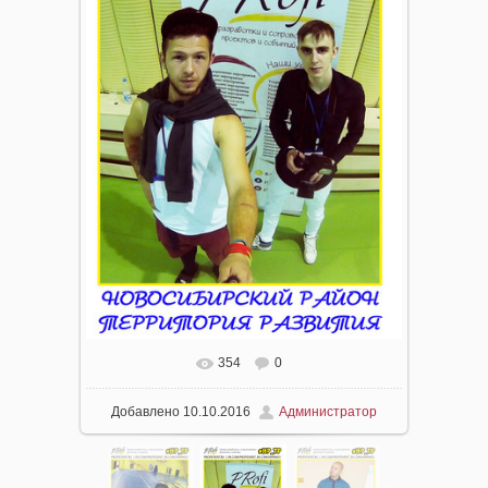
354
0
Добавлено
10.10.2016
Администратор