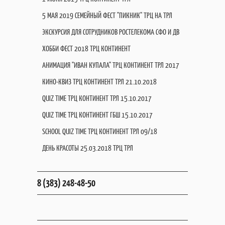
5 МАЯ 2019 СЕМЕЙНЫЙ ФЕСТ "ПИКНИК" ТРЦ НА ТРЛ
ЭКСКУРСИЯ ДЛЯ СОТРУДНИКОВ РОСТЕЛЕКОМА СФО И ДВ
ХОББИ ФЕСТ 2018 ТРЦ КОНТИНЕНТ
АНИМАЦИЯ "ИВАН КУПАЛА" ТРЦ КОНТИНЕНТ ТРЛ 2017
КИНО-КВИЗ ТРЦ КОНТИНЕНТ ТРЛ 21.10.2018
QUIZ TIME ТРЦ КОНТИНЕНТ ТРЛ 15.10.2017
QUIZ TIME ТРЦ КОНТИНЕНТ ГБШ 15.10.2017
SCHOOL QUIZ TIME ТРЦ КОНТИНЕНТ ТРЛ 09/18
ДЕНЬ КРАСОТЫ 25.03.2018 ТРЦ ТРЛ
8 (383) 248-48-50